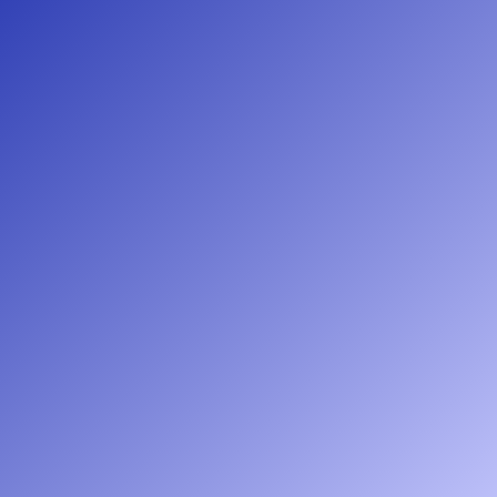
Adviseurs
voor de bouw
Adviseurs
voor de bouw